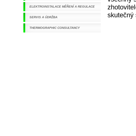
zhotovite
ELEKTROINSTALACE MĚŘENÍ A REGULACE
skutečný 
SERVIS A ÚDRŽBA
THERMOGRAPHIC CONSULTANCY