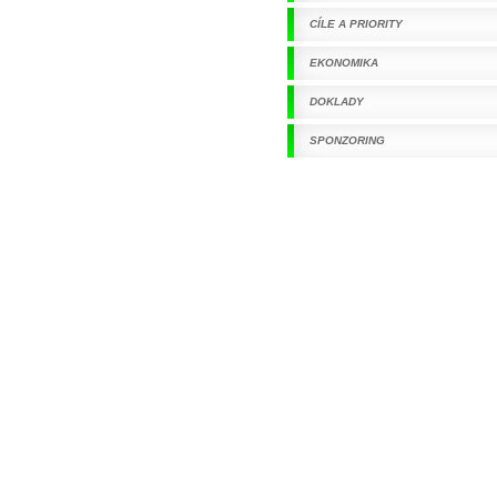
CÍLE A PRIORITY
EKONOMIKA
DOKLADY
SPONZORING